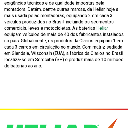
will
exigências técnicas e de qualidade impostas pela
trigger
montadora. Detém, dentre outras marcas, da Heliar, hoje a
a
mais usada pelas montadoras, equipando 2 em cada 3
popup
veículos produzidos no Brasil, incluindo os segmentos
message.
comerciais, leves e motocicletas. As baterias
Heliar
equipam veículos de mais de 40 dos fabricantes instalados
no país. Globalmente, os produtos da Clarios equipam 1 em
cada 3 carros em circulação no mundo. Com matriz sediada
em Glendale, Wisconsin (EUA), a fábrica da Clarios no Brasil
localiza-se em Sorocaba (SP) e produz mais de 10 milhões
de baterias ao ano.