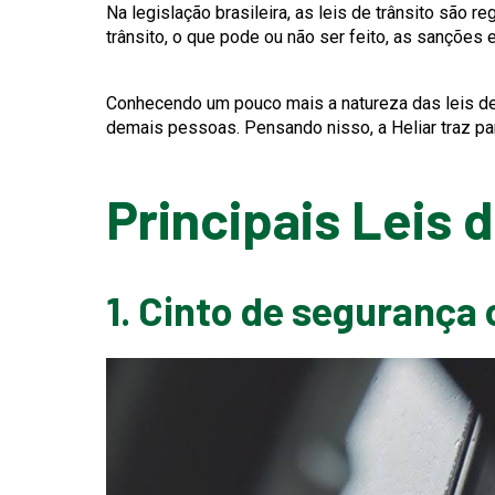
Na legislação brasileira, as leis de trânsito são r
trânsito, o que pode ou não ser feito, as sanções 
Conhecendo um pouco mais a natureza das leis de tr
demais pessoas. Pensando nisso, a Heliar traz par
Principais Leis 
1. Cinto de segurança