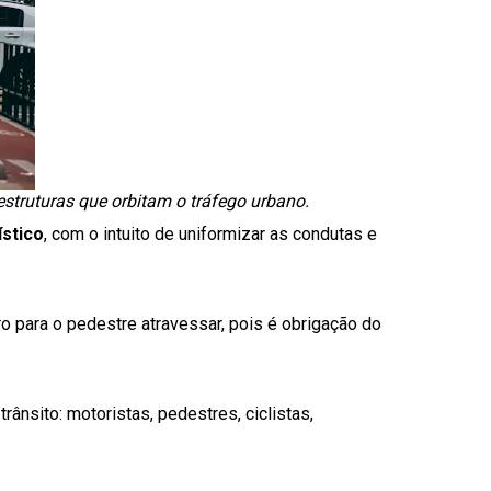
estruturas que orbitam o tráfego urbano.
ístico
, com o intuito de uniformizar as condutas e
o para o pedestre atravessar, pois é obrigação do
ânsito: motoristas, pedestres, ciclistas,