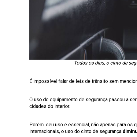
Todos os dias, o cinto de seg
É impossível falar de leis de trânsito sem menci
O uso do equipamento de segurança passou a ser o
cidades do interior.
Porém, seu uso é essencial, não apenas para os 
internacionais, o uso do cinto de segurança
dimin