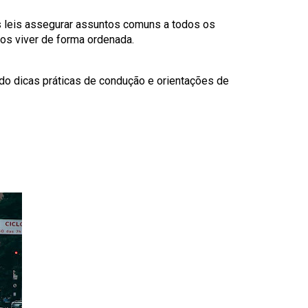
s leis assegurar assuntos comuns a todos os
os viver de forma ordenada.
ndo dicas práticas de condução e orientações de