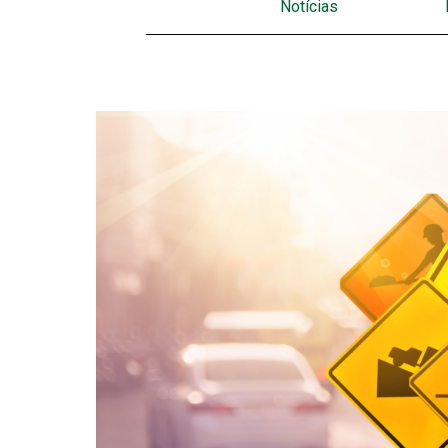
Notícias