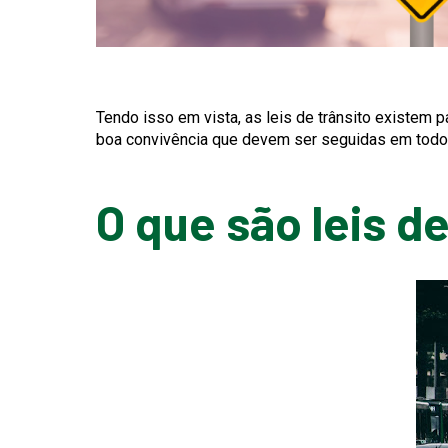
Tendo isso em vista, as leis de trânsito existem 
boa convivência que devem ser seguidas em todo te
O que são leis d