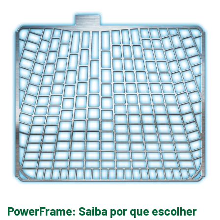
PowerFrame: Saiba por que escolher