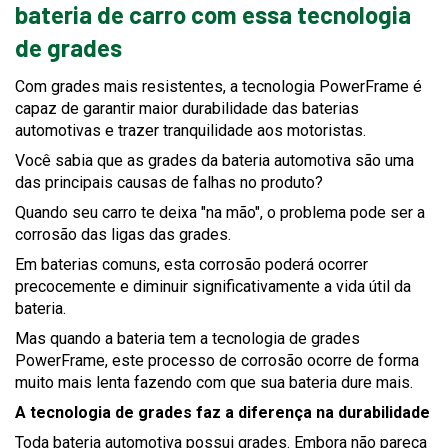
bateria de carro com essa tecnologia
de grades
Com grades mais resistentes, a tecnologia PowerFrame é
capaz de garantir maior durabilidade das baterias
automotivas e trazer tranquilidade aos motoristas.
Você sabia que as grades da bateria automotiva são uma
das principais causas de falhas no produto?
Quando seu carro te deixa "na mão", o problema pode ser a
corrosão das ligas das grades.
Em baterias comuns, esta corrosão poderá ocorrer
precocemente e diminuir significativamente a vida útil da
bateria.
Mas quando a bateria tem a tecnologia de grades
PowerFrame, este processo de corrosão ocorre de forma
muito mais lenta fazendo com que sua bateria dure mais.
A tecnologia de grades faz a diferença na durabilidade
Toda bateria automotiva possui grades. Embora não pareça