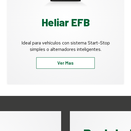
Heliar EFB
Ideal para vehículos con sistema Start-Stop
simples o alternadores inteligentes.
Ver Mas