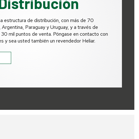
Distribución
a estructura de distribución, con más de 70
, Argentina, Paraguay y Uruguay, y a través de
e 30 mil puntos de venta. Póngase en contacto con
es y sea usted también un revendedor Heliar.