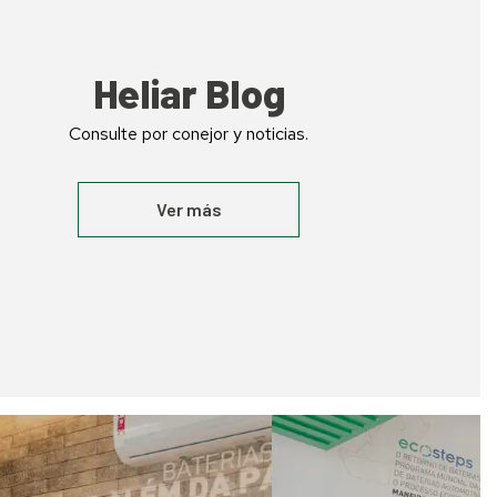
Heliar Blog
Consulte por conejor y noticias.
Ver más