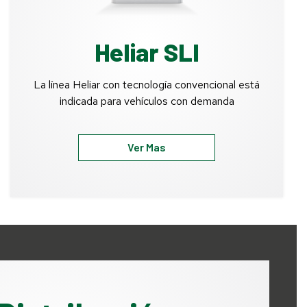
Heliar SLI
La línea Heliar con tecnología convencional está
indicada para vehículos con demanda
Ver Mas