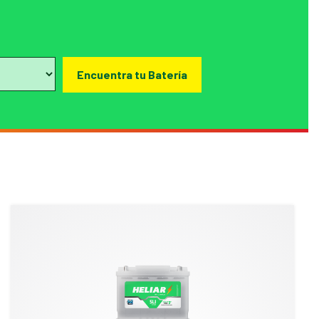
Encuentra tu Batería