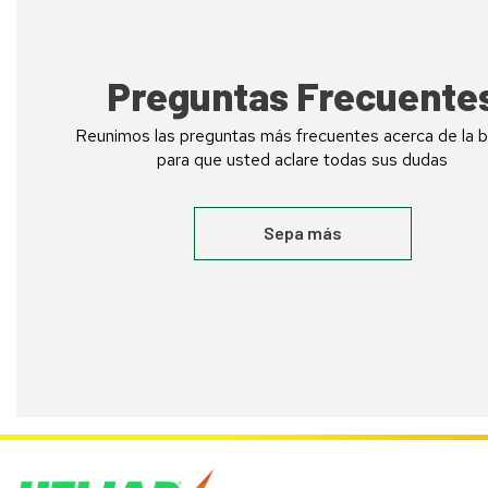
Preguntas Frecuente
Reunimos las preguntas más frecuentes acerca de la b
para que usted aclare todas sus dudas
Sepa más