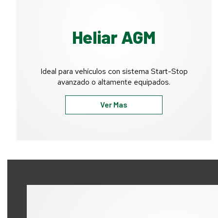
Heliar AGM
Ideal para vehículos con sistema Start-Stop
avanzado o altamente equipados.
Ver Mas