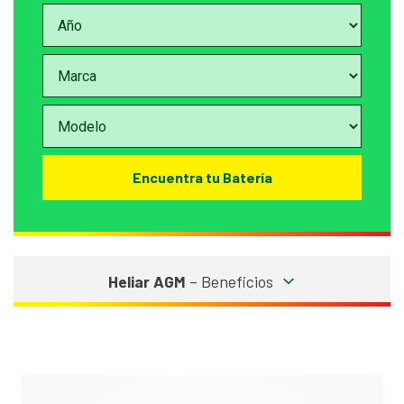
Encuentra tu Batería
Heliar AGM
– Beneficios