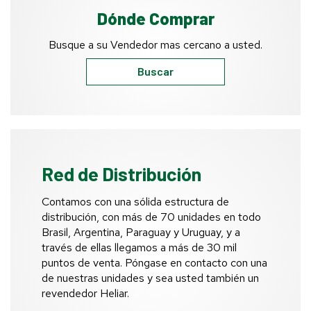
Dónde Comprar
Busque a su Vendedor mas cercano a usted.
Buscar
Red de Distribución
Contamos con una sólida estructura de
distribución, con más de 70 unidades en todo
Brasil, Argentina, Paraguay y Uruguay, y a
través de ellas llegamos a más de 30 mil
puntos de venta. Póngase en contacto con una
de nuestras unidades y sea usted también un
revendedor Heliar.