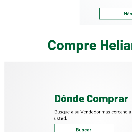
Más
Compre Helia
Dónde Comprar
Busque a su Vendedor mas cercano a
usted.
Buscar