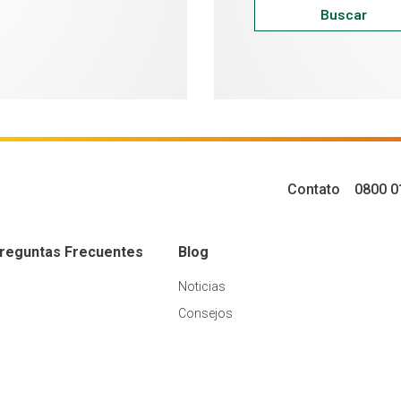
Buscar
Contato
0800 0
reguntas Frecuentes
Blog
Noticias
Consejos