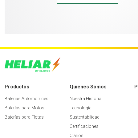
Productos
Quienes Somos
P
Baterías Automotrices
Nuestra Historia
Baterías para Motos
Tecnología
Baterías para Flotas
Sustentabilidad
Certificaciones
Clarios