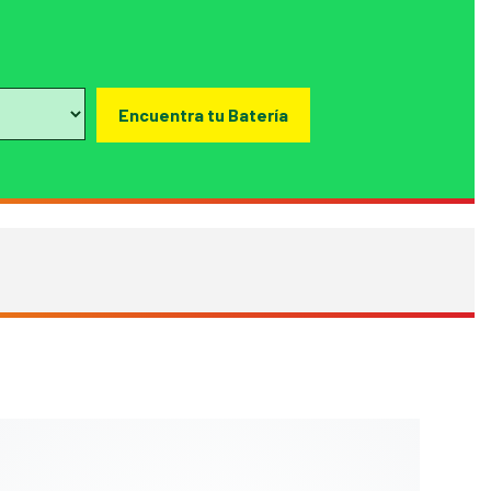
Encuentra tu Batería