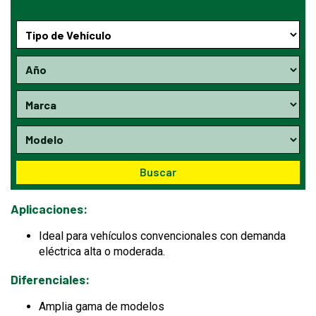
Buscar
Aplicaciones:
Ideal para vehículos convencionales con demanda
eléctrica alta o moderada.
Diferenciales:
Amplia gama de modelos