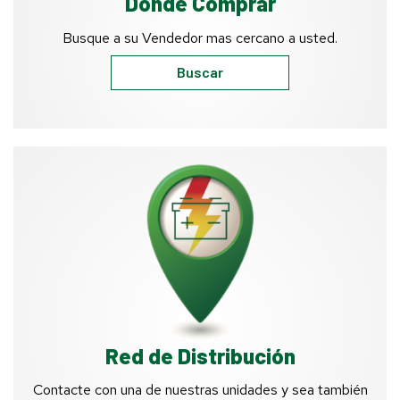
Dónde Comprar
Busque a su Vendedor mas cercano a usted.
Buscar
Red de Distribución
Contacte con una de nuestras unidades y sea también