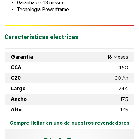
Garantía de 18 meses
Tecnología Powerframe
Características electricas
Garantía
18 Meses
CCA
450
C20
60
Ah
Largo
244
Ancho
175
Alto
175
Compre Heliar en uno de nuestros revendedores