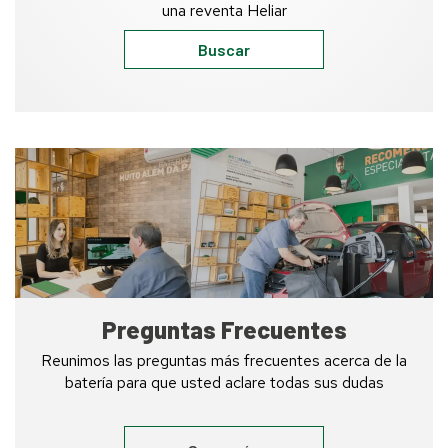
una reventa Heliar
Buscar
Heliar
Service
Storefront
Preguntas Frecuentes
Reunimos las preguntas más frecuentes acerca de la
batería para que usted aclare todas sus dudas