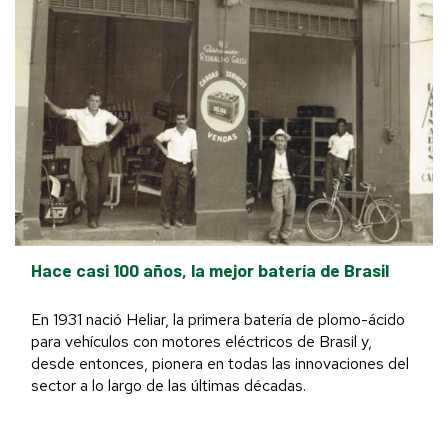
Hace casi 100 años, la mejor batería de Brasil
En 1931 nació Heliar, la primera batería de plomo-ácido
para vehículos con motores eléctricos de Brasil y,
desde entonces, pionera en todas las innovaciones del
sector a lo largo de las últimas décadas.