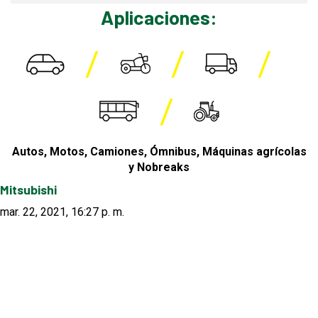
Aplicaciones:
Autos, Motos, Camiones, Ómnibus, Máquinas agrícolas
y Nobreaks
Mitsubishi
mar. 22, 2021, 16:27 p. m.