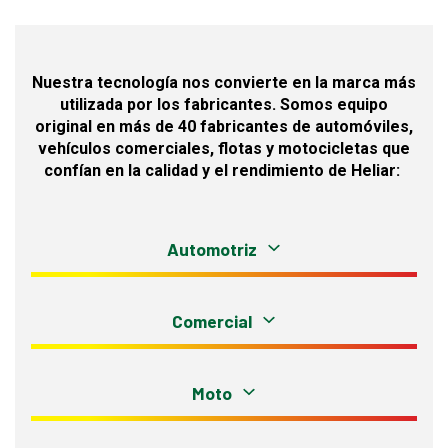
Nuestra tecnología nos convierte en la marca más
utilizada por los fabricantes. Somos equipo
original en más de 40 fabricantes de automóviles,
vehículos comerciales, flotas y motocicletas que
confían en la calidad y el rendimiento de Heliar:
Automotriz
Comercial
Moto