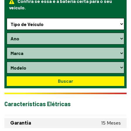
Confira se essa é a bateria certa para o seu
veículo.
Buscar
Características Elétricas
Garantia
15 Meses