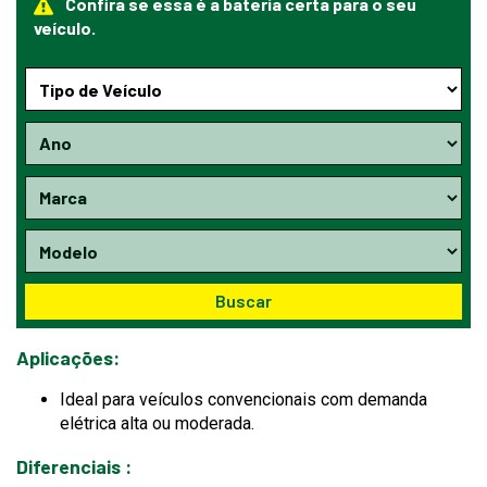
Confira se essa é a bateria certa para o seu
veículo.
Buscar
Aplicações:
Ideal para veículos convencionais com demanda
elétrica alta ou moderada.
Diferenciais :