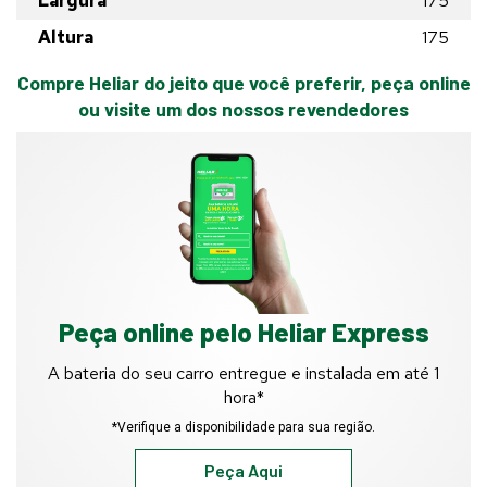
Largura
175
Altura
175
Compre Heliar do jeito que você preferir, peça online
ou visite um dos nossos revendedores
Peça online pelo Heliar Express
A bateria do seu carro entregue e instalada em até 1
hora*
*Verifique a disponibilidade para sua região.
Peça Aqui