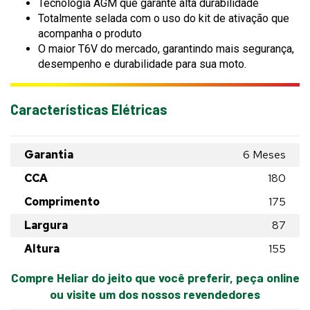
Tecnologia AGM que garante alta durabilidade
Totalmente selada com o uso do kit de ativação que
acompanha o produto
O maior T6V do mercado, garantindo mais segurança,
desempenho e durabilidade para sua moto.
Características Elétricas
Garantia
6 Meses
CCA
180
Comprimento
175
Largura
87
Altura
155
Compre Heliar do jeito que você preferir, peça online
ou visite um dos nossos revendedores