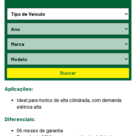
Buscar
Aplicações:
Ideal para motos de alta cilindrada, com demanda
elétrica alta.
Diferenciais:
06 meses de garantia