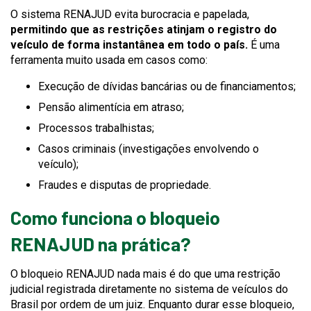
O sistema RENAJUD evita burocracia e papelada,
permitindo que as restrições atinjam o registro do
veículo de forma instantânea em todo o país.
É uma
ferramenta muito usada em casos como:
Execução de dívidas bancárias ou de financiamentos;
Pensão alimentícia em atraso;
Processos trabalhistas;
Casos criminais (investigações envolvendo o
veículo);
Fraudes e disputas de propriedade.
Como funciona o bloqueio
RENAJUD na prática?
O bloqueio RENAJUD nada mais é do que uma restrição
judicial registrada diretamente no sistema de veículos do
Brasil por ordem de um juiz. Enquanto durar esse bloqueio,