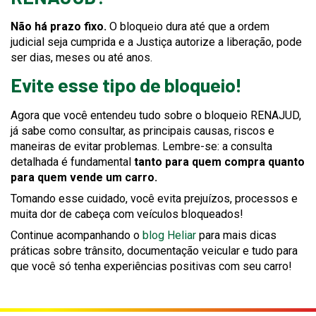
Não há prazo fixo.
O bloqueio dura até que a ordem
judicial seja cumprida e a Justiça autorize a liberação, pode
ser dias, meses ou até anos.
Evite esse tipo de bloqueio!
Agora que você entendeu tudo sobre o bloqueio RENAJUD,
já sabe como consultar, as principais causas, riscos e
maneiras de evitar problemas. Lembre-se: a consulta
detalhada é fundamental
tanto para quem compra quanto
para quem vende um carro.
Tomando esse cuidado, você evita prejuízos, processos e
muita dor de cabeça com veículos bloqueados!
Continue acompanhando o
blog Heliar
para mais dicas
práticas sobre trânsito, documentação veicular e tudo para
que você só tenha experiências positivas com seu carro!