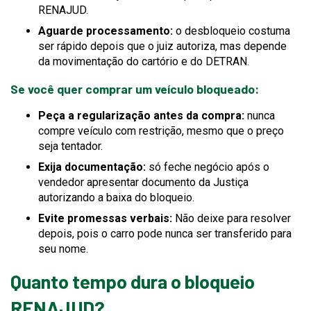
RENAJUD.
Aguarde processamento:
o desbloqueio costuma
ser rápido depois que o juiz autoriza, mas depende
da movimentação do cartório e do DETRAN.
Se você quer comprar um veículo bloqueado:
Peça a regularização antes da compra:
nunca
compre veículo com restrição, mesmo que o preço
seja tentador.
Exija documentação:
só feche negócio após o
vendedor apresentar documento da Justiça
autorizando a baixa do bloqueio.
Evite promessas verbais:
Não deixe para resolver
depois, pois o carro pode nunca ser transferido para
seu nome.
Quanto tempo dura o bloqueio
RENAJUD?