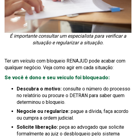
É importante consultar um especialista para verificar a
situação e regularizar a situação.
Ter um veículo com bloqueio RENAJUD pode acabar com
qualquer negócio. Veja como agir em cada situação:
Se você é dono e seu veículo foi bloqueado:
Descubra o motivo:
consulte o número do processo
no relatório ou procure o DETRAN para saber quem
determinou o bloqueio.
Negocie ou regularize:
pague a dívida, faça acordo
ou cumpra a ordem judicial.
Solicite liberação:
peça ao advogado que solicite
formalmente ao juiz o desbloqueio pelo sistema