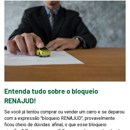
Entenda tudo sobre o bloqueio
RENAJUD!
Se você já tentou comprar ou vender um carro e se deparou
com a expressão "bloqueio RENAJUD", provavelmente
ficou cheio de dúvidas: afinal, o que esse bloqueio