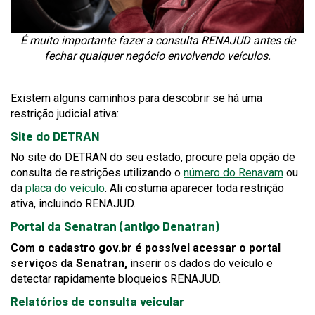
É muito importante fazer a consulta RENAJUD antes de
fechar qualquer negócio envolvendo veículos.
Existem alguns caminhos para descobrir se há uma
restrição judicial ativa:
Site do DETRAN
No site do DETRAN do seu estado, procure pela opção de
consulta de restrições utilizando o
número do Renavam
ou
da
placa do veículo
. Ali costuma aparecer toda restrição
ativa, incluindo RENAJUD.
Portal da Senatran (antigo Denatran)
Com o cadastro gov.br é possível acessar o portal
serviços da Senatran,
inserir os dados do veículo e
detectar rapidamente bloqueios RENAJUD.
Relatórios de consulta veicular