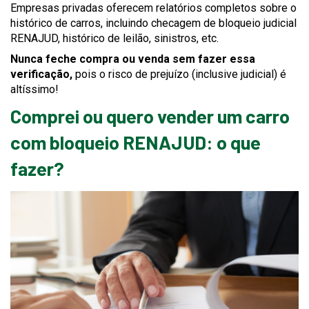
Empresas privadas oferecem relatórios completos sobre o
histórico de carros, incluindo checagem de bloqueio judicial
RENAJUD, histórico de leilão, sinistros, etc.
Nunca feche compra ou venda sem fazer essa
verificação,
pois o risco de prejuízo (inclusive judicial) é
altíssimo!
Comprei ou quero vender um carro
com bloqueio RENAJUD: o que
fazer?