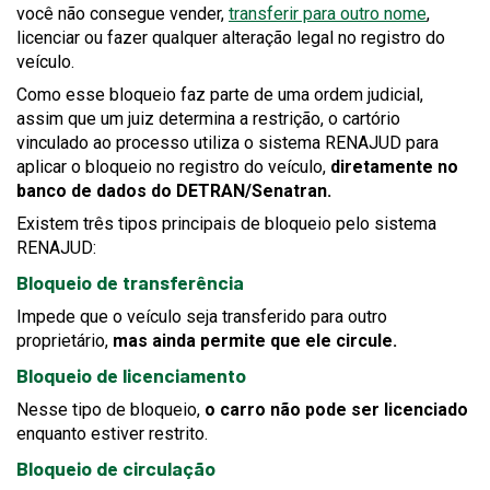
você não consegue vender,
transferir para outro nome
,
licenciar ou fazer qualquer alteração legal no registro do
veículo.
Como esse bloqueio faz parte de uma ordem judicial,
assim que um juiz determina a restrição, o cartório
vinculado ao processo utiliza o sistema RENAJUD para
aplicar o bloqueio no registro do veículo,
diretamente no
banco de dados do DETRAN/Senatran.
Existem três tipos principais de bloqueio pelo sistema
RENAJUD:
Bloqueio de transferência
Impede que o veículo seja transferido para outro
proprietário,
mas ainda permite que ele circule.
Bloqueio de licenciamento
Nesse tipo de bloqueio,
o carro não pode ser licenciado
enquanto estiver restrito.
Bloqueio de circulação