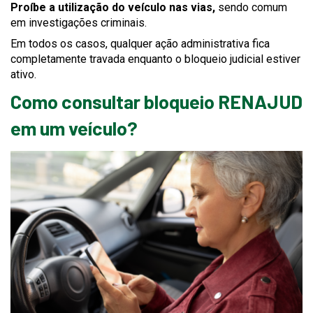
Proíbe a utilização do veículo nas vias,
sendo comum
em investigações criminais.
Em todos os casos, qualquer ação administrativa fica
completamente travada enquanto o bloqueio judicial estiver
ativo.
Como consultar bloqueio RENAJUD
em um veículo?