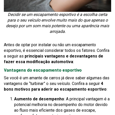
Decidir se um escapamento esportivo é a escolha certa
para o seu veículo envolve muito mais do que apenas o
desejo por um som mais potente ou uma aparência mais
arrojada.
Antes de optar por instalar ou não um escapamento
esportivo, é essencial considerar todos os fatores. Confira
a seguir as
principais vantagens e desvantagens de
fazer essa modificação automotiva
:
Vantagens do escapamento esportivo
Se você é um amante de carros já deve saber algumas das
vantagens de “turbinar” o seu veículo. Confira a seguir
4
bons motivos para aderir ao escapamento esportivo
:
Aumento de desempenho
: A principal vantagem é a
potencial melhoria no desempenho do motor devido
ao fluxo mais eficiente dos gases de escape,