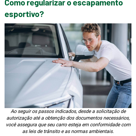
Como regularizar o escapamento
esportivo?
Ao seguir os passos indicados, desde a solicitação de
autorização até a obtenção dos documentos necessários,
você assegura que seu carro esteja em conformidade com
as leis de trânsito e as normas ambientais.