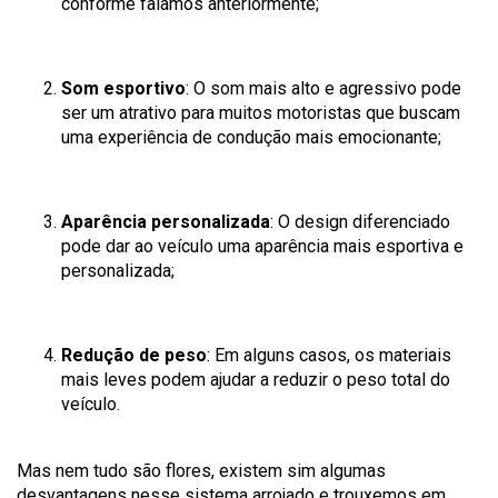
conforme falamos anteriormente;
Som esportivo
: O som mais alto e agressivo pode
ser um atrativo para muitos motoristas que buscam
uma experiência de condução mais emocionante;
Aparência personalizada
: O design diferenciado
pode dar ao veículo uma aparência mais esportiva e
personalizada;
Redução de peso
: Em alguns casos, os materiais
mais leves podem ajudar a reduzir o peso total do
veículo.
Mas nem tudo são flores, existem sim algumas
desvantagens nesse sistema arrojado e trouxemos em