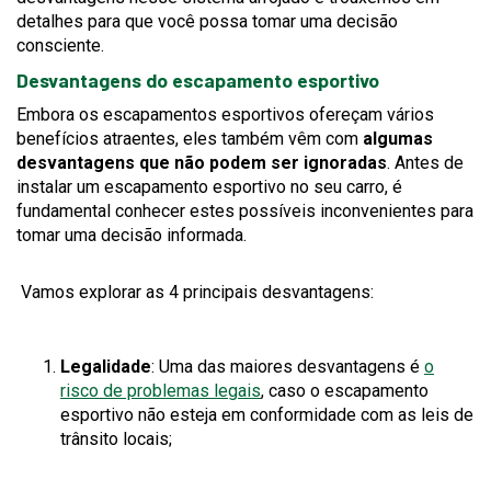
detalhes para que você possa tomar uma decisão
consciente.
Desvantagens do escapamento esportivo
Embora os escapamentos esportivos ofereçam vários
benefícios atraentes, eles também vêm com
algumas
desvantagens que não podem ser ignoradas
. Antes de
instalar um escapamento esportivo no seu carro, é
fundamental conhecer estes possíveis inconvenientes para
tomar uma decisão informada.
Vamos explorar as 4 principais desvantagens:
Legalidade
: Uma das maiores desvantagens é
o
risco de problemas legais
, caso o escapamento
esportivo não esteja em conformidade com as leis de
trânsito locais;