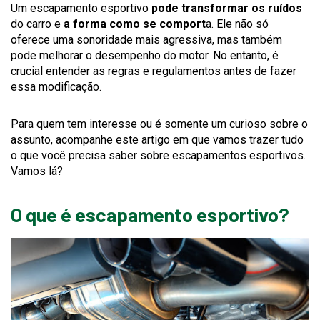
Um escapamento esportivo
pode transformar os ruídos
do carro e
a forma como se comport
a. Ele não só
oferece uma sonoridade mais agressiva, mas também
pode melhorar o desempenho do motor. No entanto, é
crucial entender as regras e regulamentos antes de fazer
essa modificação.
Para quem tem interesse ou é somente um curioso sobre o
assunto, acompanhe este artigo em que vamos trazer tudo
o que você precisa saber sobre escapamentos esportivos.
Vamos lá?
O que é escapamento esportivo?