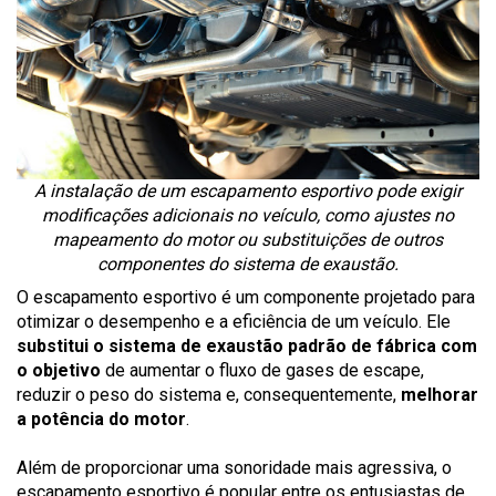
A instalação de um escapamento esportivo pode exigir
modificações adicionais no veículo, como ajustes no
mapeamento do motor ou substituições de outros
componentes do sistema de exaustão.
O escapamento esportivo é um componente projetado para
otimizar o desempenho e a eficiência de um veículo. Ele
substitui o sistema de exaustão padrão de fábrica com
o objetivo
de aumentar o fluxo de gases de escape,
reduzir o peso do sistema e, consequentemente,
melhorar
a potência do motor
.
Além de proporcionar uma sonoridade mais agressiva, o
escapamento esportivo é popular entre os entusiastas de