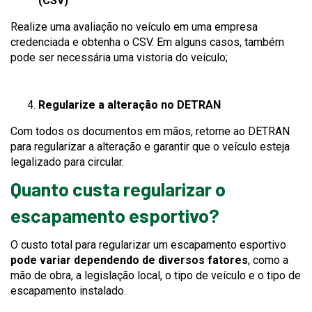
(CSV)
Realize uma avaliação no veículo em uma empresa
credenciada e obtenha o CSV. Em alguns casos, também
pode ser necessária uma vistoria do veículo;
Regularize a alteração no DETRAN
Com todos os documentos em mãos, retorne ao DETRAN
para regularizar a alteração e garantir que o veículo esteja
legalizado para circular.
Quanto custa regularizar o
escapamento esportivo?
O custo total para regularizar um escapamento esportivo
pode variar dependendo de diversos fatores
, como a
mão de obra, a legislação local, o tipo de veículo e o tipo de
escapamento instalado.