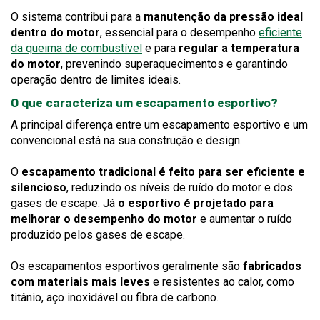
O sistema contribui para a
manutenção da pressão ideal
dentro do motor
, essencial para o desempenho
eficiente
da queima de combustível
e para
regular a temperatura
do motor
, prevenindo superaquecimentos e garantindo
operação dentro de limites ideais.
O que caracteriza um escapamento esportivo?
A principal diferença entre um escapamento esportivo e um
convencional está na sua construção e design.
O
escapamento tradicional é feito para ser eficiente e
silencioso
, reduzindo os níveis de ruído do motor e dos
gases de escape. Já
o esportivo é projetado para
melhorar o desempenho do motor
e aumentar o ruído
produzido pelos gases de escape.
Os escapamentos esportivos geralmente são
fabricados
com materiais mais leves
e resistentes ao calor, como
titânio, aço inoxidável ou fibra de carbono.