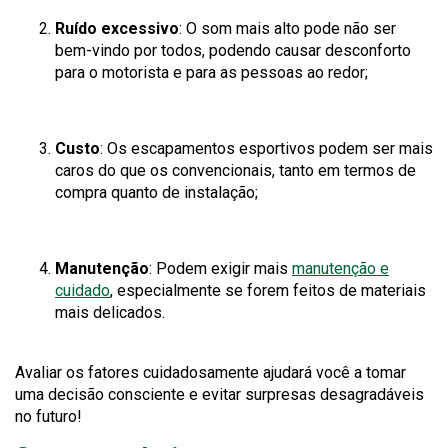
Ruído excessivo
: O som mais alto pode não ser
bem-vindo por todos, podendo causar desconforto
para o motorista e para as pessoas ao redor;
Custo
: Os escapamentos esportivos podem ser mais
caros do que os convencionais, tanto em termos de
compra quanto de instalação;
Manutenção
: Podem exigir mais
manutenção e
cuidado
, especialmente se forem feitos de materiais
mais delicados.
Avaliar os fatores cuidadosamente ajudará você a tomar
uma decisão consciente e evitar surpresas desagradáveis
no futuro!