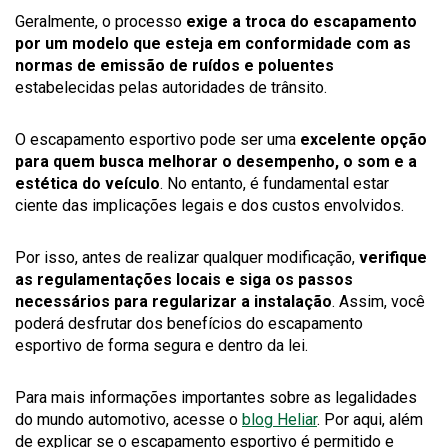
Geralmente, o processo
exige a troca do escapamento
por um modelo que esteja em conformidade com as
normas de emissão de ruídos e poluentes
estabelecidas pelas autoridades de trânsito.
O escapamento esportivo pode ser uma
excelente opção
para quem busca melhorar o desempenho, o som e a
estética do veículo
. No entanto, é fundamental estar
ciente das implicações legais e dos custos envolvidos.
Por isso, antes de realizar qualquer modificação,
verifique
as regulamentações locais e siga os passos
necessários para regularizar a instalação
. Assim, você
poderá desfrutar dos benefícios do escapamento
esportivo de forma segura e dentro da lei.
Para mais informações importantes sobre as legalidades
do mundo automotivo, acesse o
blog Heliar
. Por aqui, além
de explicar se o escapamento esportivo é permitido e