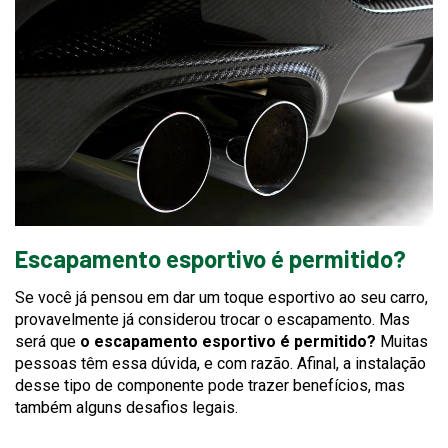
Escapamento esportivo é permitido?
Se você já pensou em dar um toque esportivo ao seu carro,
provavelmente já considerou trocar o escapamento. Mas
será que
o escapamento esportivo é permitido?
Muitas
pessoas têm essa dúvida, e com razão. Afinal, a instalação
desse tipo de componente pode trazer benefícios, mas
também alguns desafios legais.