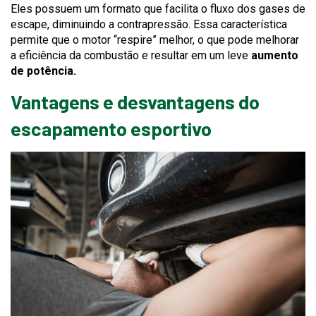
Eles possuem um formato que facilita o fluxo dos gases de
escape, diminuindo a contrapressão. Essa característica
permite que o motor “respire” melhor, o que pode melhorar
a eficiência da combustão e resultar em um leve
aumento
de potência.
Vantagens e desvantagens do
escapamento esportivo