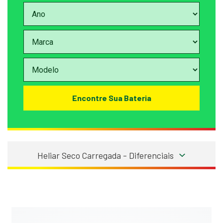
Encontre Sua Bateria
Heliar Seco Carregada - Diferenciais