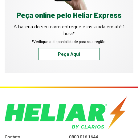
Peça online pelo Heliar Express
A bateria do seu carro entregue e instalada em até 1
hora*
*Verifique a disponibilidade para sua região.
Peça Aqui
Contato
0800 016 1644