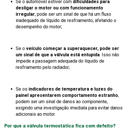
Se o automóvel estiver com
dificuldades para
desligar o motor ou com funcionamento
irregular
, pode ser um sinal de que há um fluxo
inadequado de líquido de resfriamento, afetando o
desempenho do motor;
Se o
veículo começar a superaquecer, pode ser
um sinal de que a válvula está entupida
. Isso não
impede a passagem adequada do líquido de
resfriamento pelo radiador;
Se os
indicadores de temperatura e luzes do
painel apresentarem comportamento estranho
,
podem ser um sinal de danos ao componente,
exigindo uma investigação imediata para evitar danos
adicionais ao motor.
Por que a válvula termostática fica com defeito?