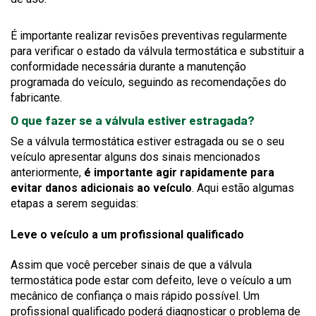
É importante realizar revisões preventivas regularmente
para verificar o estado da válvula termostática e substituir a
conformidade necessária durante a manutenção
programada do veículo, seguindo as recomendações do
fabricante.
O que fazer se a válvula estiver estragada?
Se a válvula termostática estiver estragada ou se o seu
veículo apresentar alguns dos sinais mencionados
anteriormente,
é importante agir rapidamente para
evitar danos adicionais ao veículo
. Aqui estão algumas
etapas a serem seguidas:
Leve o veículo a um profissional qualificado
Assim que você perceber sinais de que a válvula
termostática pode estar com defeito, leve o veículo a um
mecânico de confiança o mais rápido possível. Um
profissional qualificado poderá diagnosticar o problema de