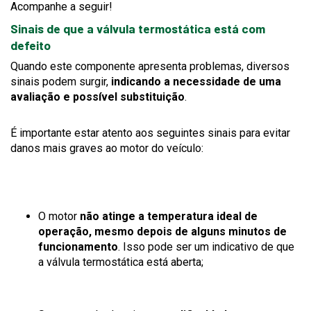
Acompanhe a seguir!
Sinais de que a válvula termostática está com
defeito
Quando este componente apresenta problemas, diversos
sinais podem surgir,
indicando a necessidade de uma
avaliação e possível substituição
.
É importante estar atento aos seguintes sinais para evitar
danos mais graves ao motor do veículo:
O motor
não atinge a temperatura ideal de
operação, mesmo depois de alguns minutos de
funcionamento
. Isso pode ser um indicativo de que
a válvula termostática está aberta;