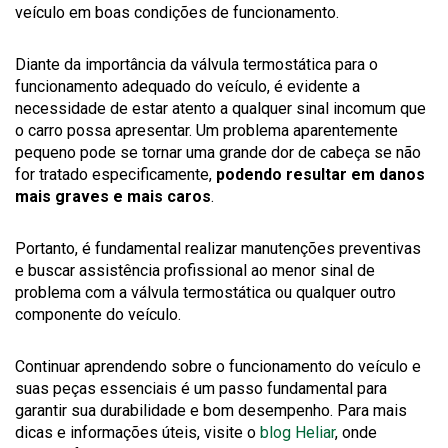
veículo em boas condições de funcionamento.
Diante da importância da válvula termostática para o
funcionamento adequado do veículo, é evidente a
necessidade de estar atento a qualquer sinal incomum que
o carro possa apresentar. Um problema aparentemente
pequeno pode se tornar uma grande dor de cabeça se não
for tratado especificamente,
podendo resultar em danos
mais graves e mais caros
.
Portanto, é fundamental realizar manutenções preventivas
e buscar assistência profissional ao menor sinal de
problema com a válvula termostática ou qualquer outro
componente do veículo.
Continuar aprendendo sobre o funcionamento do veículo e
suas peças essenciais é um passo fundamental para
garantir sua durabilidade e bom desempenho. Para mais
dicas e informações úteis, visite o
blog Heliar
, onde