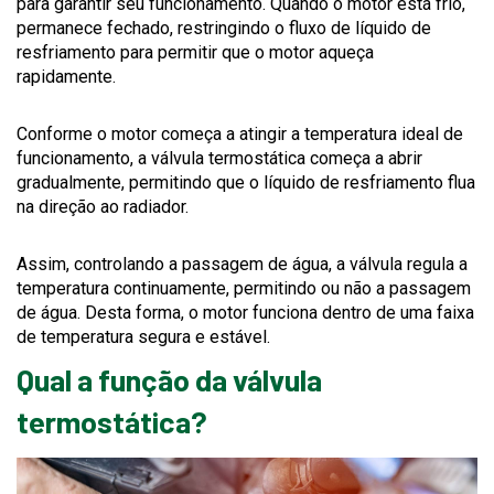
para garantir seu funcionamento. Quando o motor está frio,
permanece fechado, restringindo o fluxo de líquido de
resfriamento para permitir que o motor aqueça
rapidamente.
Conforme o motor começa a atingir a temperatura ideal de
funcionamento, a válvula termostática começa a abrir
gradualmente, permitindo que o líquido de resfriamento flua
na direção ao radiador.
Assim, controlando a passagem de água, a válvula regula a
temperatura continuamente, permitindo ou não a passagem
de água. Desta forma, o motor funciona dentro de uma faixa
de temperatura segura e estável.
Qual a função da válvula
termostática?