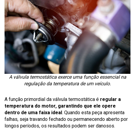
A válvula termostática exerce uma função essencial na
regulação da temperatura de um veículo.
A função primordial da válvula termostática é
regular a
temperatura do motor, garantindo que ele opere
dentro de uma faixa ideal
. Quando esta peça apresenta
falhas, seja travando fechado ou permanecendo aberto por
longos períodos, os resultados podem ser danosos.