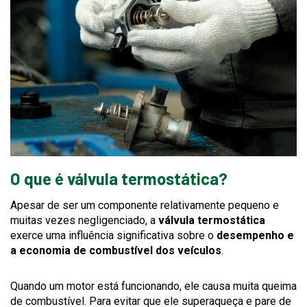
O que é válvula termostática?
Apesar de ser um componente relativamente pequeno e
muitas vezes negligenciado, a
válvula termostática
exerce uma influência significativa sobre o
desempenho e
a economia de combustível dos veículos
.
Quando um motor está funcionando, ele causa muita queima
de combustível. Para evitar que ele superaqueça e pare de