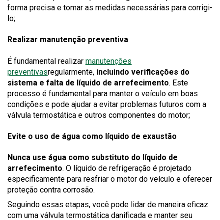
forma precisa e tomar as medidas necessárias para corrigi-
lo;
Realizar manutenção preventiva
É fundamental realizar
manutenções
preventivas
regularmente,
incluindo verificações do
sistema e falta de líquido de arrefecimento
. Este
processo é fundamental para manter o veículo em boas
condições e pode ajudar a evitar problemas futuros com a
válvula termostática e outros componentes do motor;
Evite o uso de água como líquido de exaustão
Nunca use água como substituto do líquido de
arrefecimento
. O líquido de refrigeração é projetado
especificamente para resfriar o motor do veículo e oferecer
proteção contra corrosão.
Seguindo essas etapas, você pode lidar de maneira eficaz
com uma válvula termostática danificada e manter seu