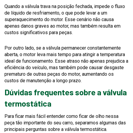
Quando a válvula trava na posição fechada, impede o fluxo
de líquido de resfriamento, o que pode levar a um
superaquecimento do motor. Esse cenário não causa
apenas danos graves ao motor, mas também resulta em
custos significativos para peças.
Por outro lado, se a válvula permanecer constantemente
aberta, o motor leva mais tempo para atingir a temperatura
ideal de funcionamento. Esse atraso não apenas prejudica a
eficiência do veículo, mas também pode causar desgaste
prematuro de outras peças do motor, aumentando os
custos de manutenção a longo prazo.
Dúvidas frequentes sobre a válvula
termostática
Para ficar mais fácil entender como ficar de olho nessa
peça tão importante do seu carro, separamos algumas das
principais perguntas sobre a válvula termostática.