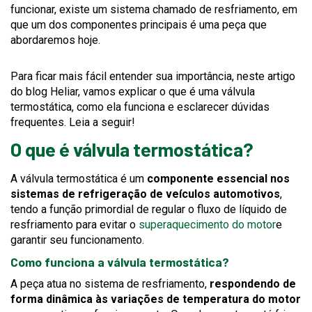
funcionar, existe um sistema chamado de resfriamento, em
que um dos componentes principais é uma peça que
abordaremos hoje.
Para ficar mais fácil entender sua importância, neste artigo
do blog Heliar, vamos explicar o que é uma válvula
termostática, como ela funciona e esclarecer dúvidas
frequentes. Leia a seguir!
O que é válvula termostática?
A válvula termostática é um
componente essencial nos
sistemas de refrigeração de veículos automotivos
,
tendo a função primordial de regular o fluxo de líquido de
resfriamento para evitar o
superaquecimento do motor
e
garantir seu funcionamento.
Como funciona a válvula termostática?
A peça atua no sistema de resfriamento,
respondendo de
forma dinâmica às variações de temperatura do motor