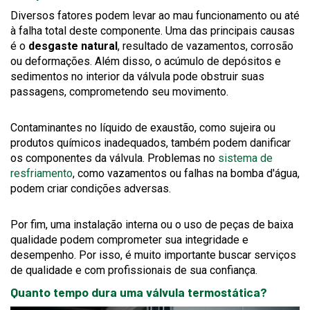
Diversos fatores podem levar ao mau funcionamento ou até
à falha total deste componente. Uma das principais causas
é o
desgaste natural
, resultado de vazamentos, corrosão
ou deformações. Além disso, o acúmulo de depósitos e
sedimentos no interior da válvula pode obstruir suas
passagens, comprometendo seu movimento.
Contaminantes no líquido de exaustão, como sujeira ou
produtos químicos inadequados, também podem danificar
os componentes da válvula. Problemas no
sistema de
resfriamento
, como vazamentos ou falhas na bomba d'água,
podem criar condições adversas.
Por fim, uma instalação interna ou o uso de peças de baixa
qualidade podem comprometer sua integridade e
desempenho. Por isso, é muito importante buscar serviços
de qualidade e com profissionais de sua confiança.
Quanto tempo dura uma válvula termostática?